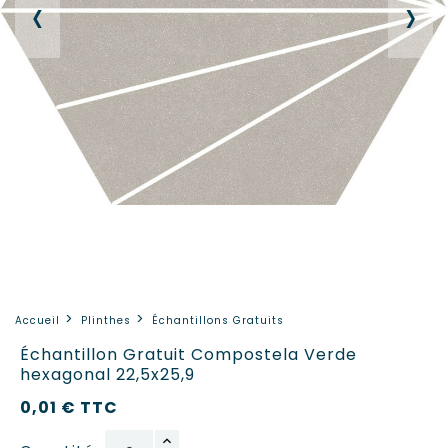
‹
›
Accueil
Plinthes
Échantillons Gratuits
Échantillon Gratuit Compostela Verde
hexagonal 22,5x25,9
0,01 €
TTC