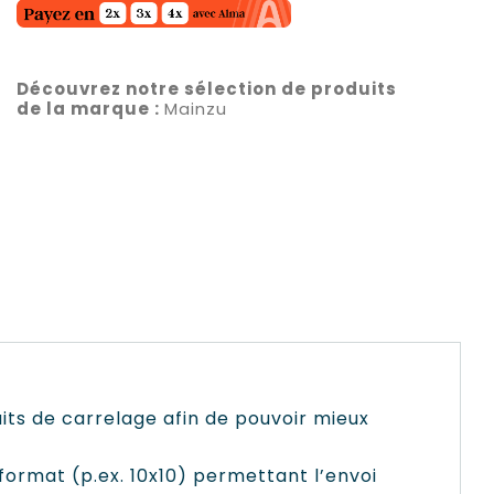
Découvrez notre sélection de produits
de la marque :
Mainzu
uits de carrelage afin de pouvoir mieux
format (p.ex. 10x10) permettant l’envoi