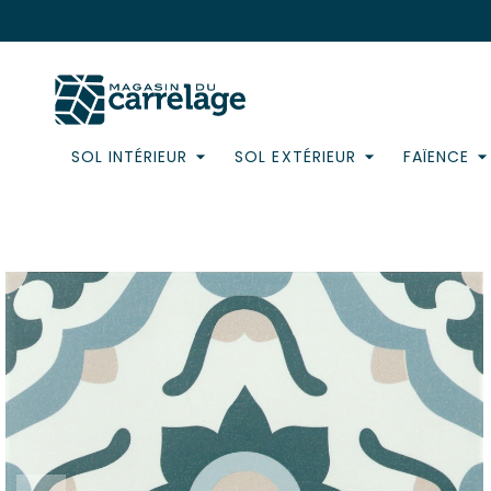
SOL INTÉRIEUR
SOL EXTÉRIEUR
FAÏENCE