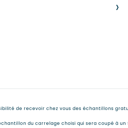
›
ibilité de recevoir chez vous des échantillons grat
hantillon du carrelage choisi qui sera coupé à un 