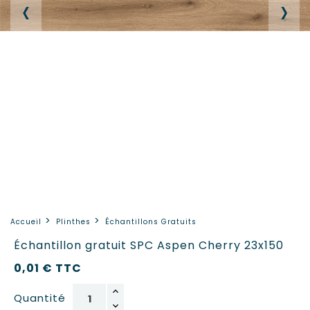
‹
›
Accueil
Plinthes
Échantillons Gratuits
Échantillon gratuit SPC Aspen Cherry 23x150
0,01 €
TTC
Quantité