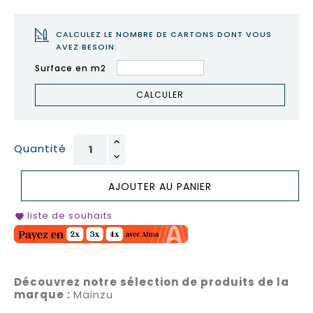
CALCULEZ LE NOMBRE DE CARTONS DONT VOUS
AVEZ BESOIN:
Surface en m2
CALCULER
Quantité
AJOUTER AU PANIER
liste de souhaits
favorite
Découvrez notre sélection de produits de la
marque :
Mainzu