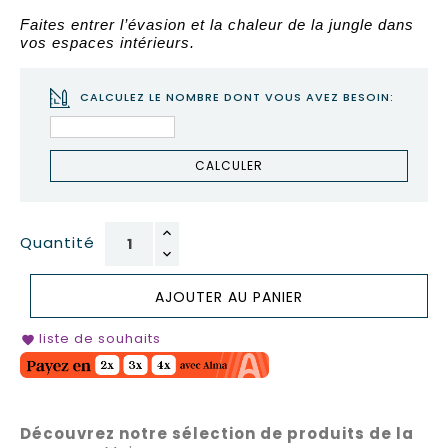
Faites entrer l’évasion et la chaleur de la jungle dans
vos espaces intérieurs.
CALCULEZ LE NOMBRE DONT VOUS AVEZ BESOIN:
CALCULER
Quantité
AJOUTER AU PANIER
liste de souhaits
favorite
Découvrez notre sélection de produits de la