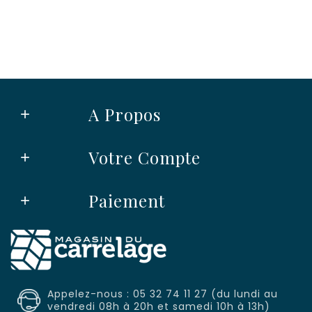
A Propos

Votre Compte

Paiement

Appelez-nous : 05 32 74 11 27 (du lundi au
vendredi 08h à 20h et samedi 10h à 13h)