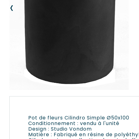
‹
Pot de fleurs Cilindro Simple Ø50x100
Conditionnement : vendu à l'unité
Design : Studio Vondom
Matière : Fabriqué en résine de polyéth