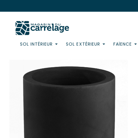
SOL INTÉRIEUR
SOL EXTÉRIEUR
FAÏENCE