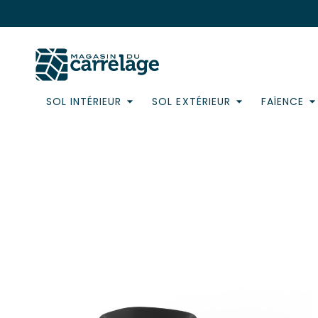
SOL INTÉRIEUR
SOL EXTÉRIEUR
FAÏENCE