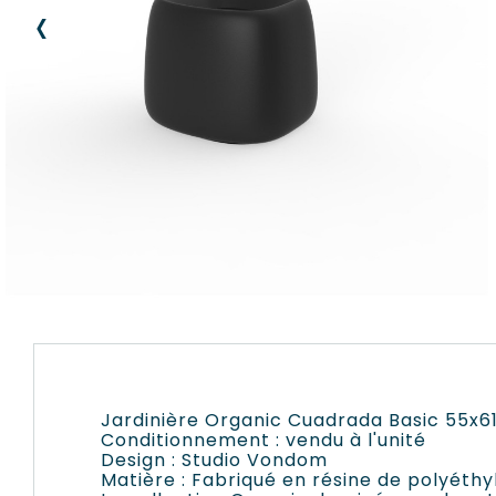
‹
Jardinière Organic Cuadrada Basic 55x6
Conditionnement : vendu à l'unité
Design : Studio Vondom
Matière : Fabriqué en résine de polyéth