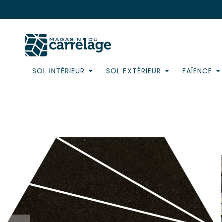
SOL INTÉRIEUR
SOL EXTÉRIEUR
FAÏENCE